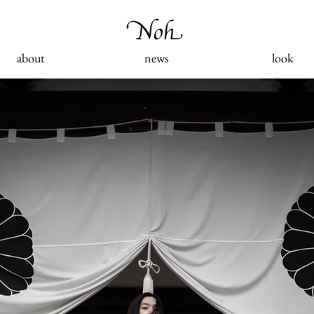
about
news
look