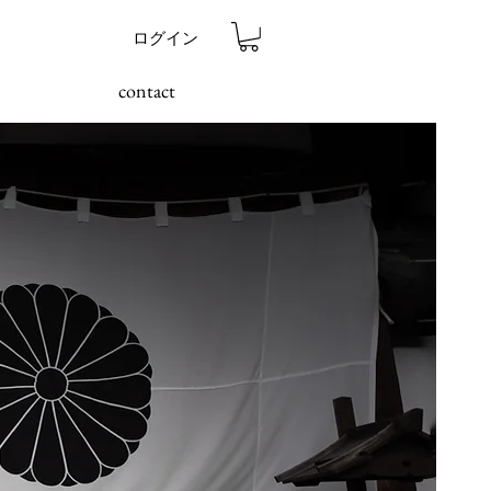
ログイン
contact